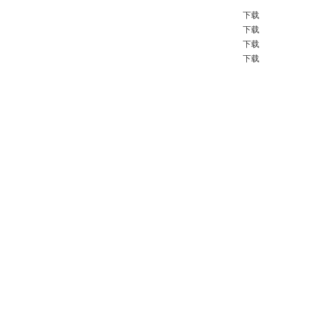
下载
下载
下载
下载