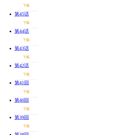
下載
第45话
下載
第44话
下載
第43话
下載
第42话
下載
第41回
下載
第40回
下載
第39回
下載
第38回