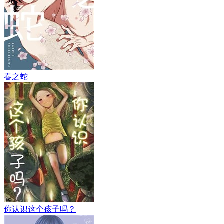
春之蛇
你认识这个孩子吗？