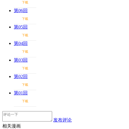
下載
第06回
下載
第05回
下載
第04回
下載
第03回
下載
第02回
下載
第01回
下載
发布评论
相关漫画