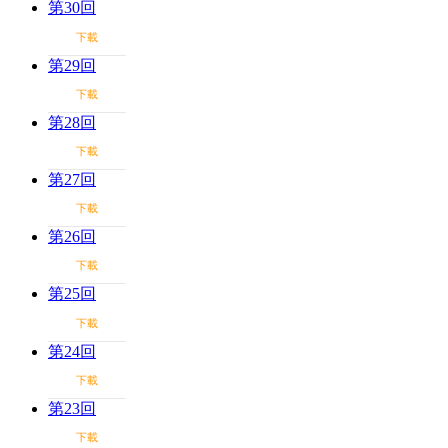
第30回
下載
第29回
下載
第28回
下載
第27回
下載
第26回
下載
第25回
下載
第24回
下載
第23回
下載