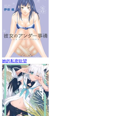
她的私密欲望