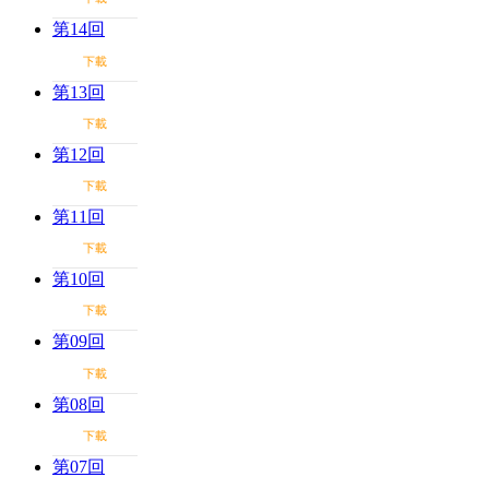
第14回
下載
第13回
下載
第12回
下載
第11回
下載
第10回
下載
第09回
下載
第08回
下載
第07回