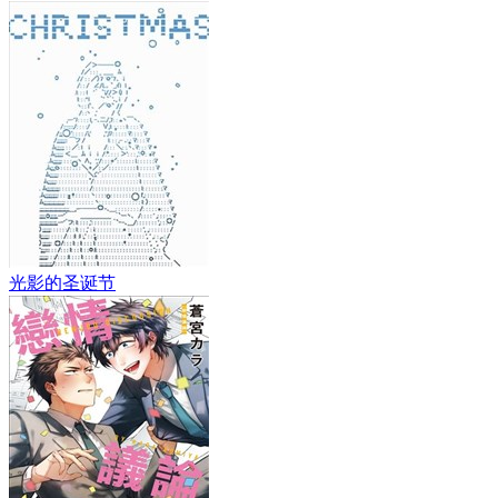
光影的圣诞节