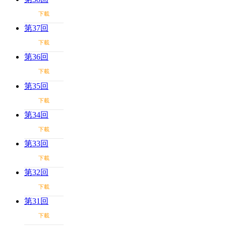
下載
第37回
下載
第36回
下載
第35回
下載
第34回
下載
第33回
下載
第32回
下載
第31回
下載