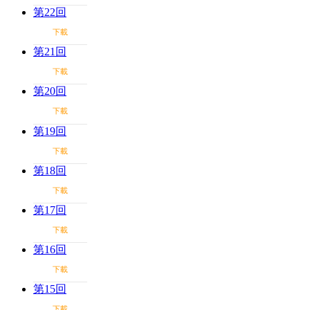
第22回
下載
第21回
下載
第20回
下載
第19回
下載
第18回
下載
第17回
下載
第16回
下載
第15回
下載