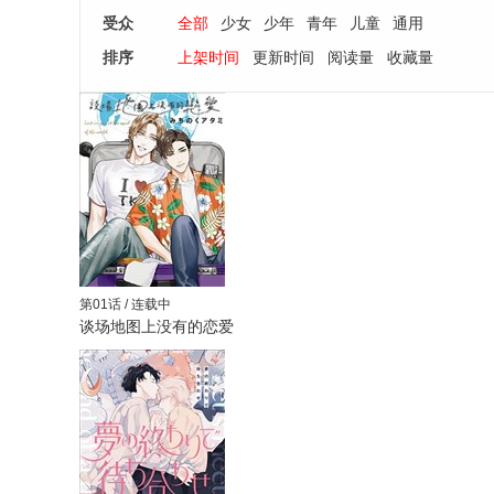
受众
全部
少女
少年
青年
儿童
通用
排序
上架时间
更新时间
阅读量
收藏量
第01话 / 连载中
谈场地图上没有的恋爱