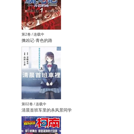
第2卷 / 连载中
擒凶记-青色的路
第02卷 / 连载中
清晨首班车里的杀风景同学