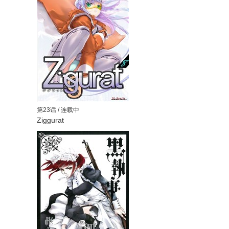
第23话 / 连载中
Ziggurat