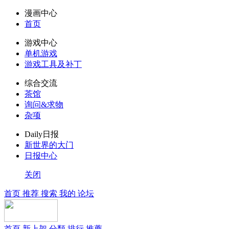
漫画中心
首页
游戏中心
单机游戏
游戏工具及补丁
综合交流
茶馆
询问&求物
杂项
Daily日报
新世界的大门
日报中心
关闭
首页
推荐
搜索
我的
论坛
首頁
新上架
分類
排行
推薦