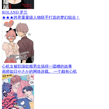
ROLAND 罗兰
★★★跨界重量级人物联手打造的梦幻组合！
心机女被职场软糯男生搞得一团糟的故事
画师如日やさか的网络连载。 一个颇有心机