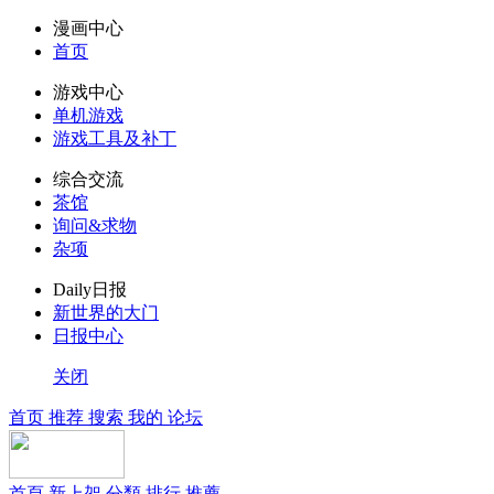
漫画中心
首页
游戏中心
单机游戏
游戏工具及补丁
综合交流
茶馆
询问&求物
杂项
Daily日报
新世界的大门
日报中心
关闭
首页
推荐
搜索
我的
论坛
首頁
新上架
分類
排行
推薦