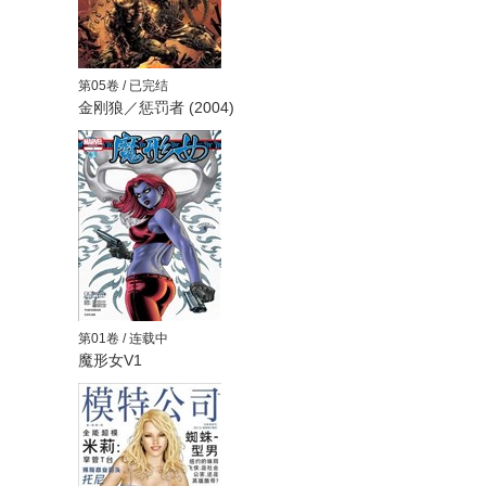
第05卷 / 已完结
金刚狼／惩罚者 (2004)
第01卷 / 连载中
魔形女V1