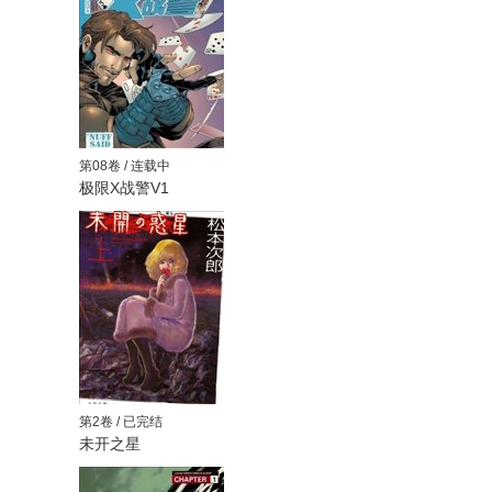
第08卷 / 连载中
极限X战警V1
第2卷 / 已完结
未开之星