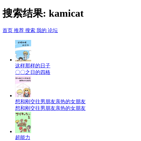
搜索结果: kamicat
首页
推荐
搜索
我的
论坛
这样那样的日子
〇〇之日的四格
想和刚交往男朋友亲热的女朋友
想和刚交往男朋友亲热的女朋友
超能力