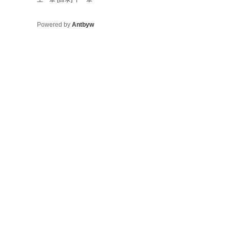
Powered by
Antbyw