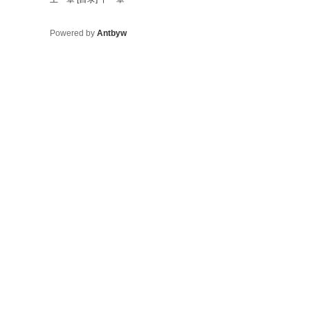
Powered by
Antbyw