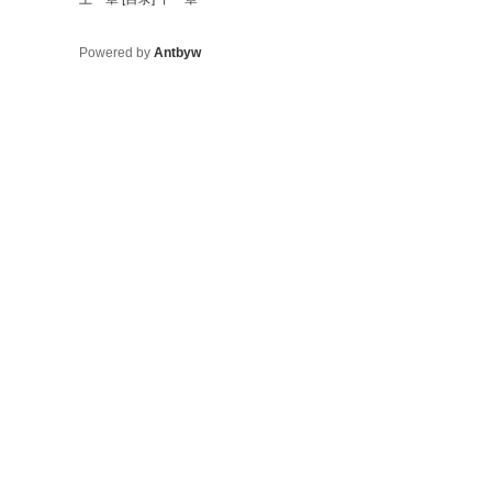
Powered by
Antbyw