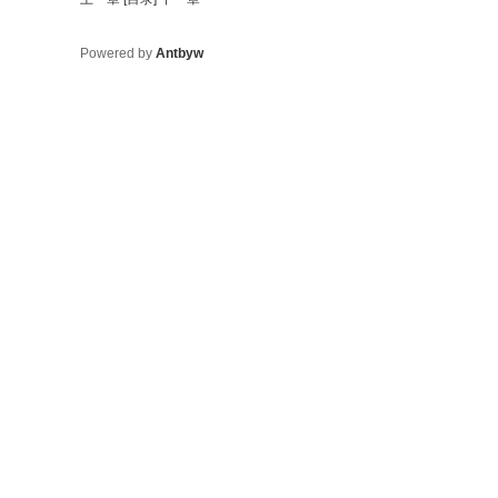
Powered by
Antbyw