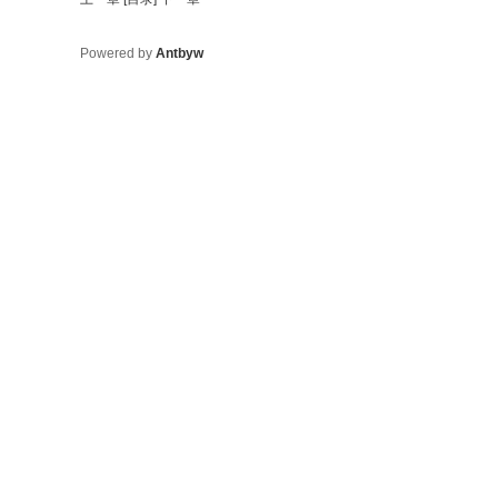
Powered by
Antbyw