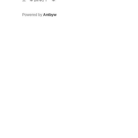
Powered by
Antbyw