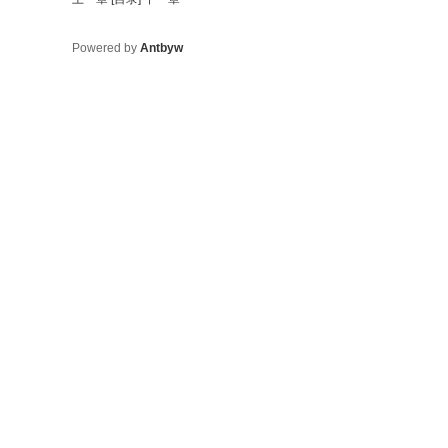
Powered by
Antbyw