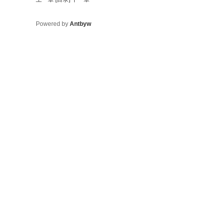
Powered by
Antbyw