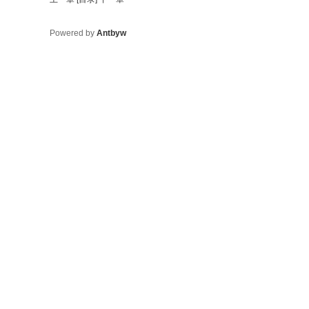
Powered by
Antbyw