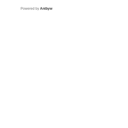
Powered by
Antbyw