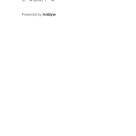
Powered by
Antbyw