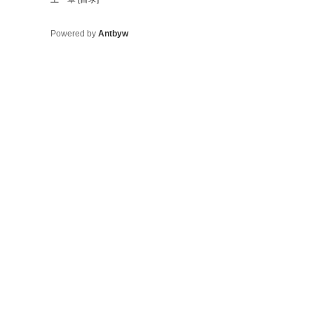
Powered by
Antbyw