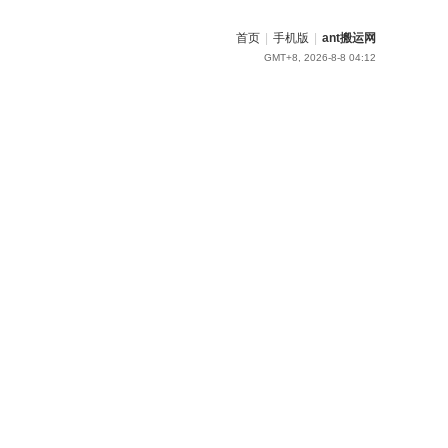
首页
|
手机版
|
ant搬运网
GMT+8, 2026-8-8 04:12