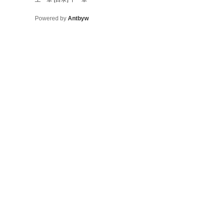
Powered by
Antbyw