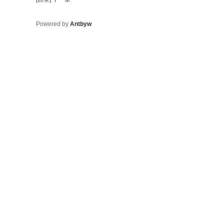
Powered by
Antbyw