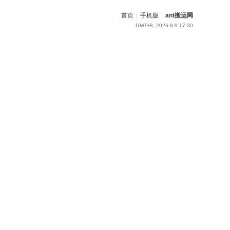
首页
|
手机版
|
ant搬运网
GMT+8, 2026-8-9 17:30