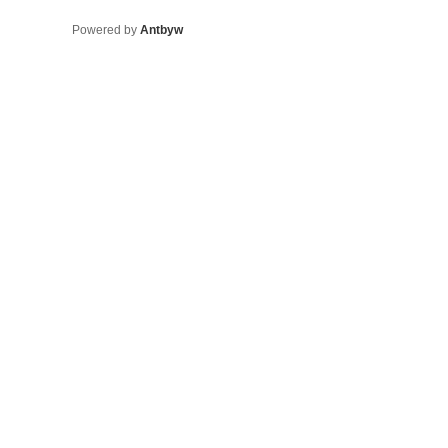
Powered by
Antbyw