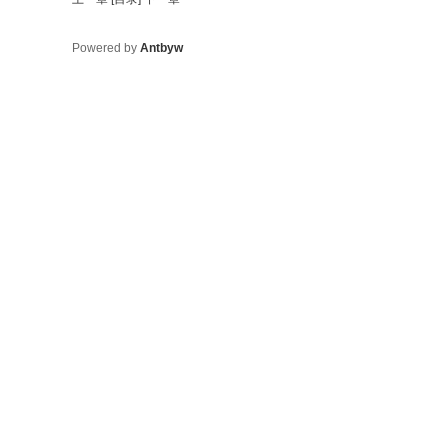
Powered by
Antbyw