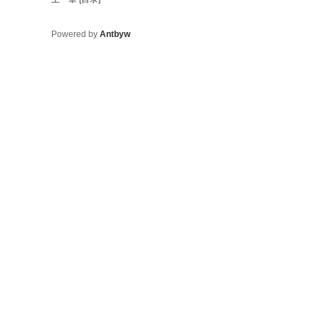
Powered by
Antbyw