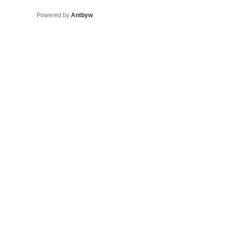
Powered by
Antbyw