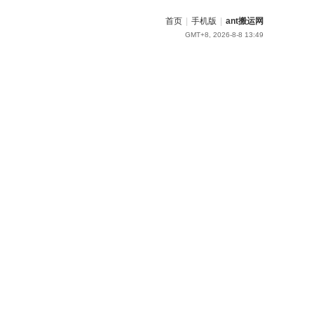
首页
|
手机版
|
ant搬运网
GMT+8, 2026-8-8 13:49