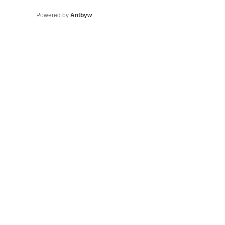
Powered by
Antbyw