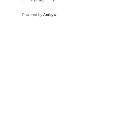
Powered by
Antbyw