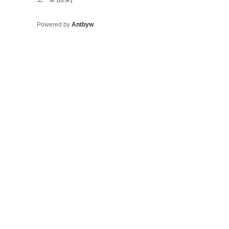
Powered by
Antbyw