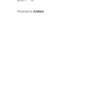
Powered by
Antbyw