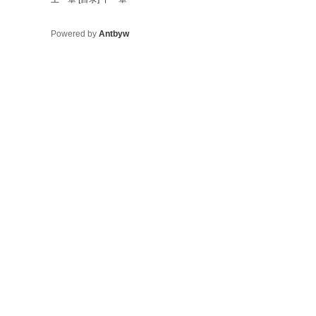
Powered by
Antbyw