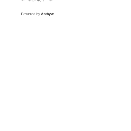
Powered by
Antbyw