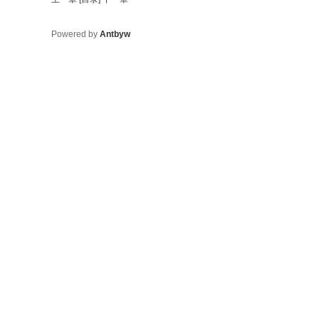
Powered by
Antbyw