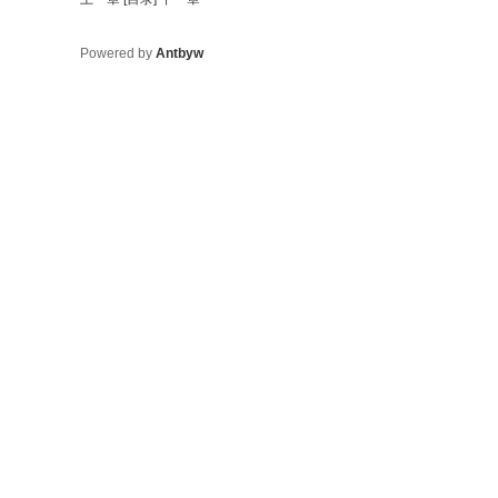
Powered by
Antbyw