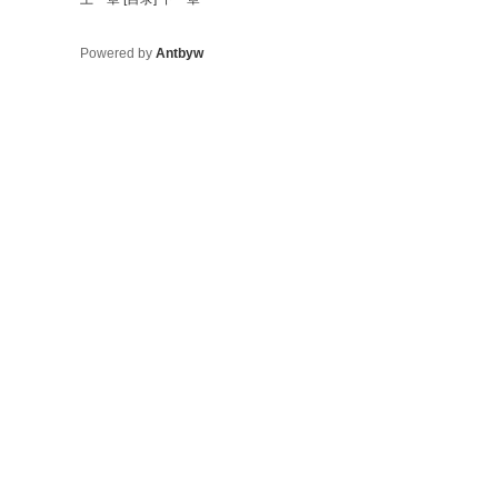
Powered by
Antbyw