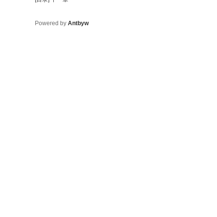
Powered by
Antbyw