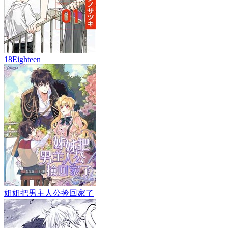
18Eighteen
姐姐把男主人公捡回家了