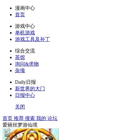
漫画中心
首页
游戏中心
单机游戏
游戏工具及补丁
综合交流
茶馆
询问&求物
杂项
Daily日报
新世界的大门
日报中心
关闭
首页
推荐
搜索
我的
论坛
爱丽丝梦游仙境