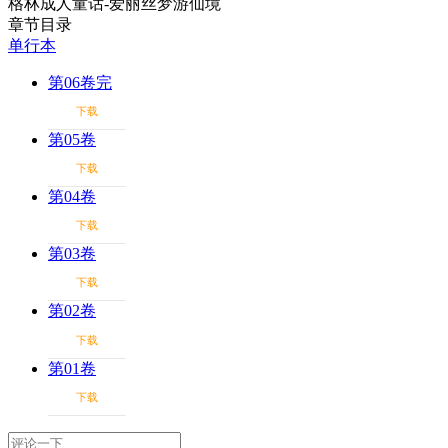
格林成人童话-爱丽丝梦游仙境
章节目录
单行本
第06卷完
下载
第05卷
下载
第04卷
下载
第03卷
下载
第02卷
下载
第01卷
下载