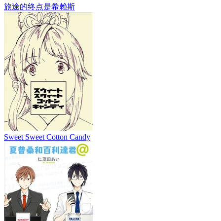
旅途的终点是希赖斯
Sweet Sweet Cotton Candy