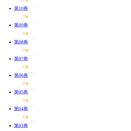
下载
第10卷
下载
第09卷
下载
第08卷
下载
第07卷
下载
第06卷
下载
第05卷
下载
第04卷
下载
第03卷