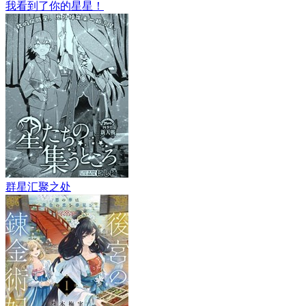
我看到了你的星星！
群星汇聚之处