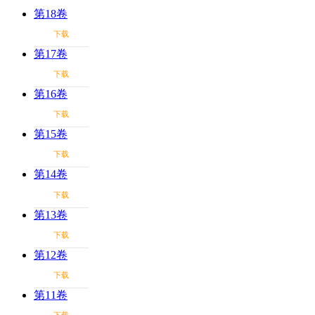
第18卷
下载
第17卷
下载
第16卷
下载
第15卷
下载
第14卷
下载
第13卷
下载
第12卷
下载
第11卷