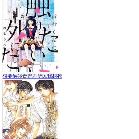
想要触碰青野君所以我想死