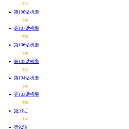
下載
第108话机翻
下載
第107话机翻
下載
第106话机翻
下載
第105话机翻
下載
第104话机翻
下載
第103话机翻
下載
第93话
下載
第92话