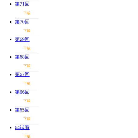
第71回
下載
第70回
下載
第69回
下載
第68回
下載
第67回
下載
第66回
下載
第65回
下載
64试看
下載