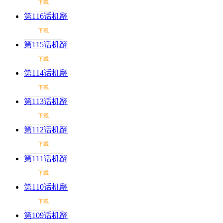
下載
第116话机翻
下載
第115话机翻
下載
第114话机翻
下載
第113话机翻
下載
第112话机翻
下載
第111话机翻
下載
第110话机翻
下載
第109话机翻