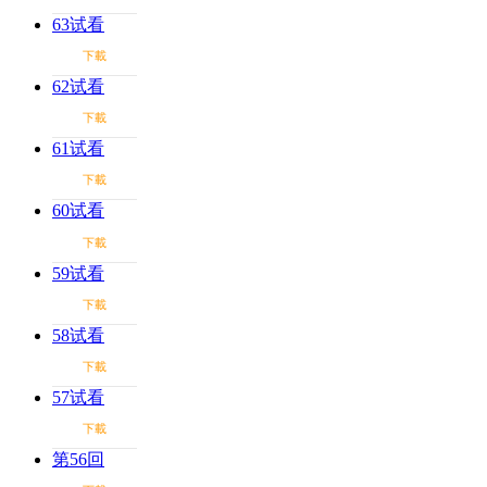
63试看
下載
62试看
下載
61试看
下載
60试看
下載
59试看
下載
58试看
下載
57试看
下載
第56回