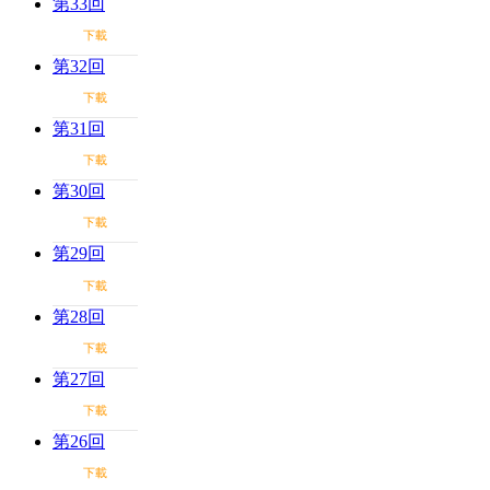
第33回
下載
第32回
下載
第31回
下載
第30回
下載
第29回
下載
第28回
下載
第27回
下載
第26回
下載