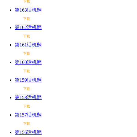
下載
第163话机翻
下載
第162话机翻
下載
第161话机翻
下載
第160话机翻
下載
第159话机翻
下載
第158话机翻
下載
第157话机翻
下載
第156话机翻