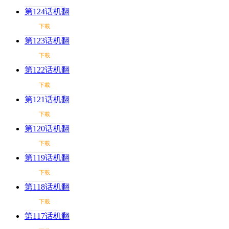
第124话机翻
下載
第123话机翻
下載
第122话机翻
下載
第121话机翻
下載
第120话机翻
下載
第119话机翻
下載
第118话机翻
下載
第117话机翻