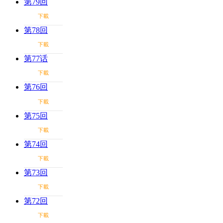
第79回
下載
第78回
下載
第77话
下載
第76回
下載
第75回
下載
第74回
下載
第73回
下載
第72回
下載