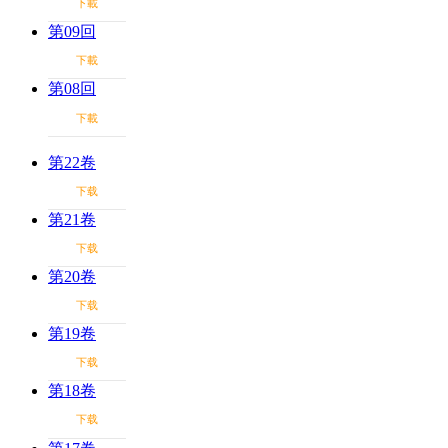
下載
第09回
下載
第08回
下載
第22卷
下载
第21卷
下载
第20卷
下载
第19卷
下载
第18卷
下载