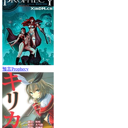
预言Prophecy