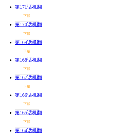
第171话机翻
下載
第170话机翻
下載
第169话机翻
下載
第168话机翻
下載
第167话机翻
下載
第166话机翻
下載
第165话机翻
下載
第164话机翻