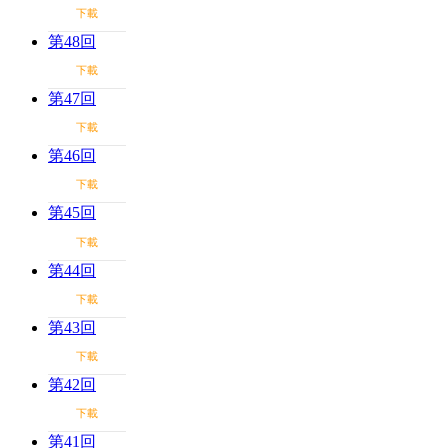
下載
第48回
下載
第47回
下載
第46回
下載
第45回
下載
第44回
下載
第43回
下載
第42回
下載
第41回