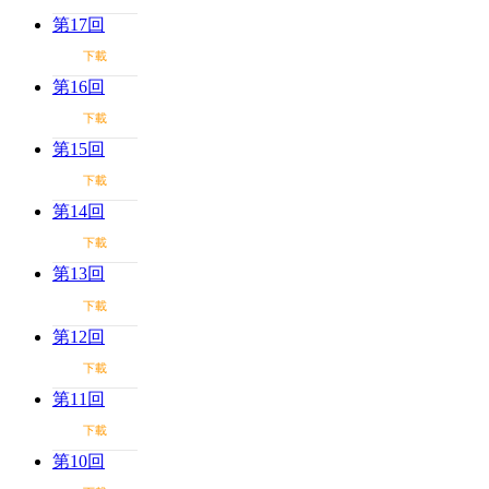
第17回
下載
第16回
下載
第15回
下載
第14回
下載
第13回
下載
第12回
下載
第11回
下載
第10回