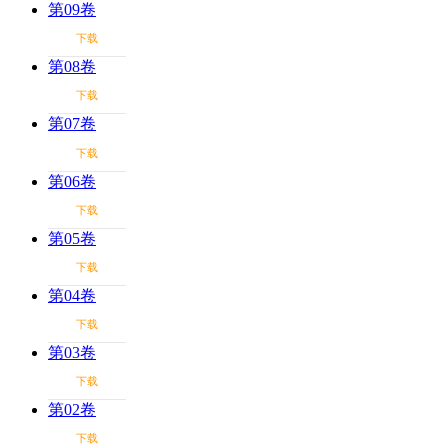
第09卷
下载
第08卷
下载
第07卷
下载
第06卷
下载
第05卷
下载
第04卷
下载
第03卷
下载
第02卷
下载