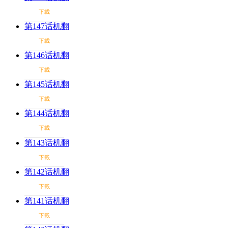
下載
第147话机翻
下載
第146话机翻
下載
第145话机翻
下載
第144话机翻
下載
第143话机翻
下載
第142话机翻
下載
第141话机翻
下載