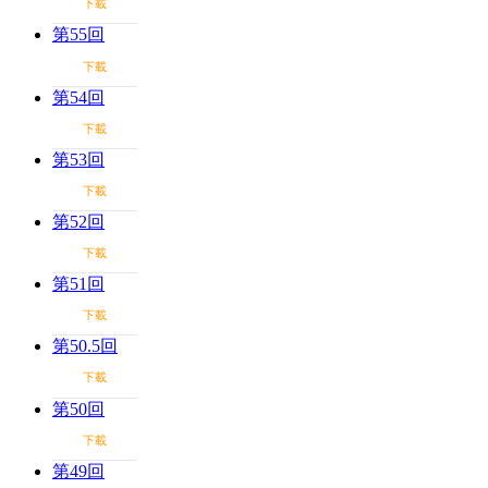
下載
第55回
下載
第54回
下載
第53回
下載
第52回
下載
第51回
下載
第50.5回
下載
第50回
下載
第49回