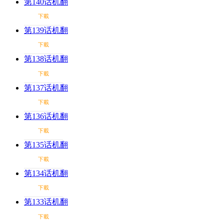
第140话机翻
下載
第139话机翻
下載
第138话机翻
下載
第137话机翻
下載
第136话机翻
下載
第135话机翻
下載
第134话机翻
下載
第133话机翻
下載