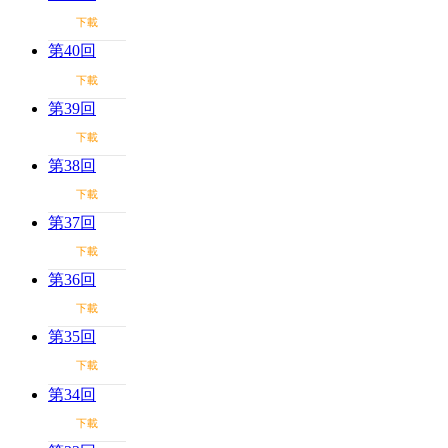
下載
第40回
下載
第39回
下載
第38回
下載
第37回
下載
第36回
下載
第35回
下載
第34回
下載