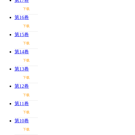
第17卷
下载
第16卷
下载
第15卷
下载
第14卷
下载
第13卷
下载
第12卷
下载
第11卷
下载
第10卷
下载