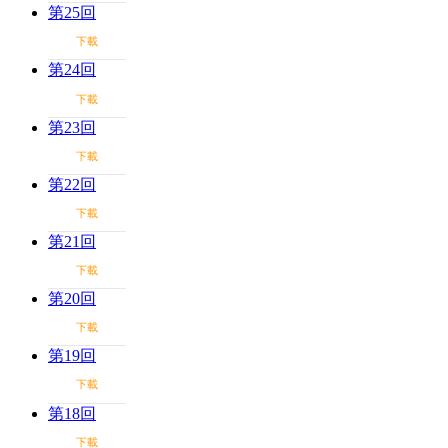
第25回
下載
第24回
下載
第23回
下載
第22回
下載
第21回
下載
第20回
下載
第19回
下載
第18回
下載