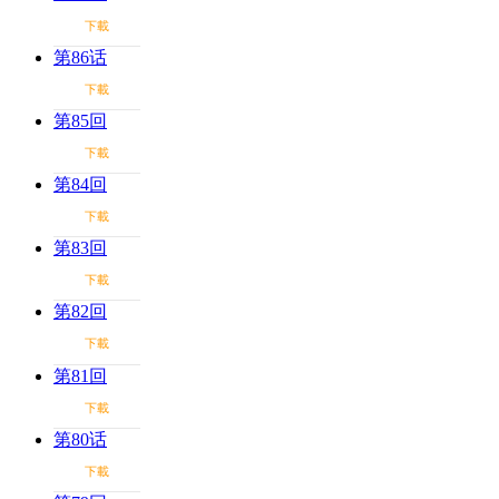
下載
第86话
下載
第85回
下載
第84回
下載
第83回
下載
第82回
下載
第81回
下載
第80话
下載