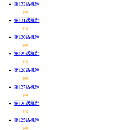
第132话机翻
下載
第131话机翻
下載
第130话机翻
下載
第129话机翻
下載
第128话机翻
下載
第127话机翻
下載
第126话机翻
下載
第125话机翻
下載