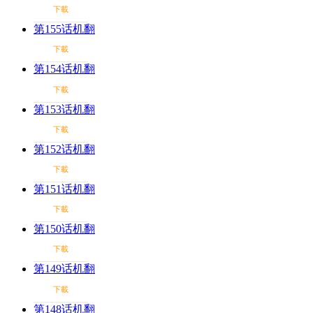
下載
第155话机翻
下載
第154话机翻
下載
第153话机翻
下載
第152话机翻
下載
第151话机翻
下載
第150话机翻
下載
第149话机翻
下載
第148话机翻