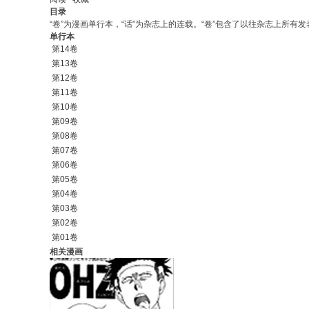
闪亮耀眼的头纱、轻盈飘逸的白纱，是每个女孩小时候的梦想。
目录
孕＆结婚宣言”，使得这两边开始了搞笑又奇妙的交会……
“卷”为漫画单行本，“话”为杂志上的连载。“卷”包含了以往杂志上所有发表
为了赶上姐姐的结婚典礼。深陷车阵中的扬羽和紫决定下车
单行本
离开吗？紧凑精采的剧情，怎能错过！
第14卷
看到志艳如此反对巳艳的工作，自认是过来人的扬羽决定出
第13卷
这一段感情又回有怎样的发展呢？
第12卷
期待已久的暑假终于来临咯，而扬羽当然也没有闲着！Ros
第11卷
羽举行婚礼的机会正在等着他们呢……
第10卷
扬羽＆紫终于单独吃饭了，可是本来还不错的气氛却又因为工
第09卷
紧张的神情更是令人怀疑！她跟紫和巳艳的关系到底是……
第08卷
扬羽、和巳艳3人一起参加了北城高中的文化祭。在那里不
第07卷
了！而她会又是怎样的人呢…？
第06卷
联合庆生派对上一阵混乱后，剩下扬羽和紫两人独处。而这微
第05卷
让扬羽的心情开始动摇了……
第04卷
一直被扬羽当成青梅竹马看待的小流，终于还是向扬羽告白了
第03卷
一直被扬羽当成青梅竹马看待的小流,终于还是向扬羽告白了!
第02卷
外,最后还有紫的华丽变装秀喔!
第01卷
2月到了，除了有甜蜜蜜的情人节外，Ｖ．Ｂ．Ｒ因为婚纱博览
相关漫画
２月到了，除了有甜蜜蜜的情人节外，Ｖ‧Ｂ‧Ｒ因为婚纱博
了……!!而凶手竟然是……!?
期末考结束，掦羽带着雀跃的心情回到了V·B·R。没想到却在
期末考才刚结束，扬羽就急不及待的前往V.B.R！结果阿