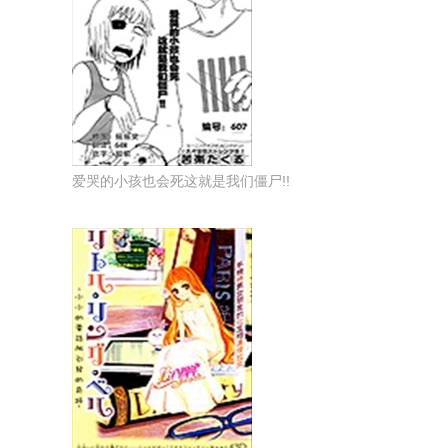
然——！这对母子终于明朗的过去为何？众所期待的第十集
想知道国中时的紫和巳艳是什幺模样吗？一开始惹紫讨厌的
因为感冒而身体虚弱的已艳，在听不到露要去相亲的消息后更
在「相亲破坏大作战」后，巳艳和露的感情终于明朗化，两人
V．B．R上班 !? 一方面，巳艳和露也将有重要消息发布 !!
黑峰和露的结婚典礼终于选定在10月举行！！但因为V.B
礼的进行--献上，史上最感动的婚礼即将呈现！而在婚礼爱的催化
爱哭的小孩也会死这就是我们僵尸!!