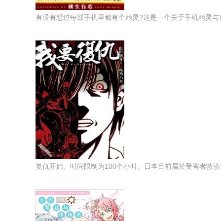
有没有想过每部手机里都有个精灵?这是一个关于手机精灵与它的
复仇开始。时间限制为100个小时。日本目前属於受害者救济法