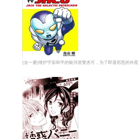
(全一册)维护宇宙和平的银河巡警杰可，为了即退邪恶的外星人