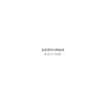
妄想屌丝与萌妹纸
阅读327
收藏1