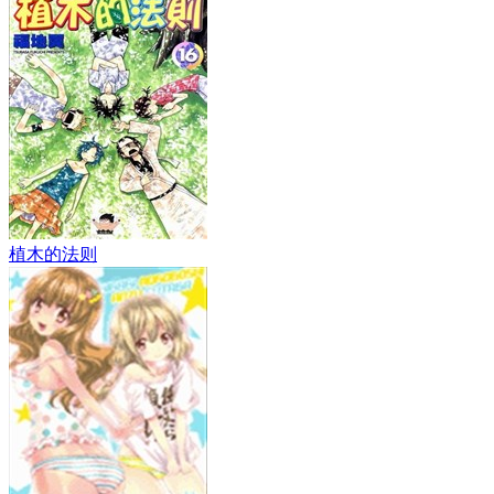
植木的法则