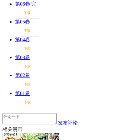
第06卷 完
下载
第05卷
下载
第04卷
下载
第03卷
下载
第02卷
下载
第01卷
下载
发布评论
相关漫画