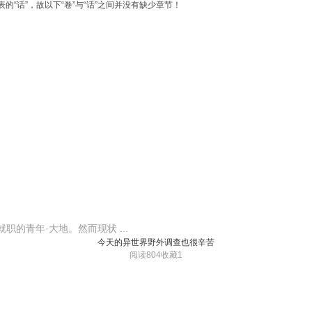
的“话”，故以下“卷”与“话”之间并没有缺少章节！
的青年·大地。然而现状 ...
今天的异世界野外调查也很辛苦
阅读804
收藏1