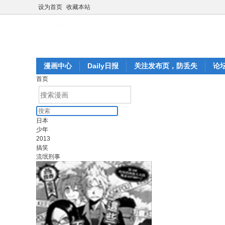
设为首页
收藏本站
漫画中心
Daily日报
关注发布页，防丢失
论
首页
日本
少年
2013
搞笑
流氓刑事