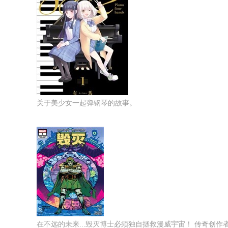
关于美少女一起弹钢琴的故事。
在不远的未来...毁灭博士必须独自拯救漫威宇宙！ 传奇创作者乔