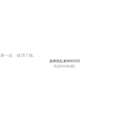
一起、抹消了她。 ...
选择扰乱者WIXOSS
阅读848
收藏2