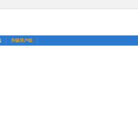
坛
升级用户组