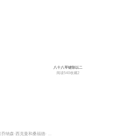
八十八琴键除以二
阅读540
收藏2
纳森·西克曼和桑福德· ...