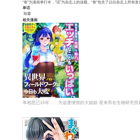
“卷”为漫画单行本，“话”为杂志上的连载。“卷”包含了以往杂志上所有发表
单话
短篇
相关漫画
单相思已15年……为追逐憧憬的大姐姐·星来而在生物研究所就职