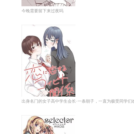
今晚需要留下来过夜吗
出身名门的女子高中学生会长·一条朝子，一直为极受同学们欢迎