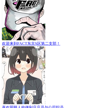
欢迎来到FACT东京S区第二支部！
喜欢照顾人的便利店店员与公司职员