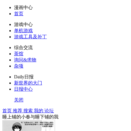
漫画中心
首页
游戏中心
单机游戏
游戏工具及补丁
综合交流
茶馆
询问&求物
杂项
Daily日报
新世界的大门
日报中心
关闭
首页
推荐
搜索
我的
论坛
睡上铺的小春与睡下铺的我