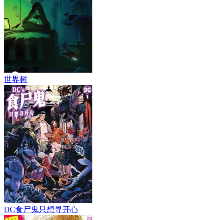
世界树
DC食尸鬼只想寻开心