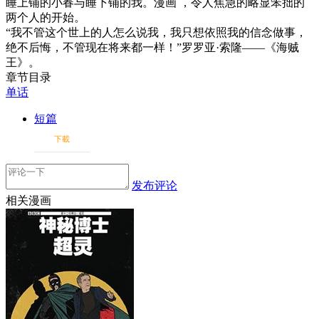
睡上铺的小春与睡下铺的我。漫画 ，令人焦急的略显笨拙的
两个人的开始。
“我不管这个世上的人怎么说我，我只想依照我的信念做事，
绝不后悔，不管现在将来都一样！”罗罗亚·索隆——《海贼
王》。
章节目录
单话
短篇
下載
发布评论
相关漫画