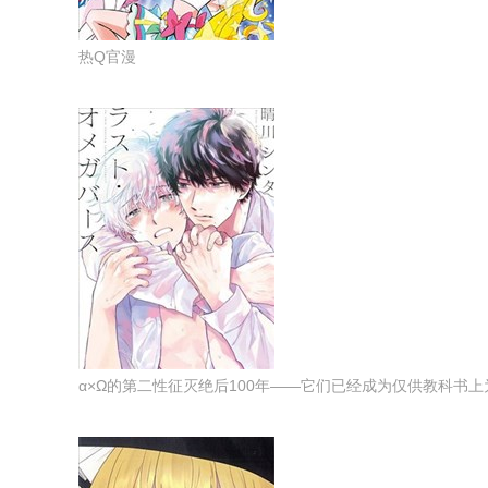
热Q官漫
α×Ω的第二性征灭绝后100年——它们已经成为仅供教科书上为