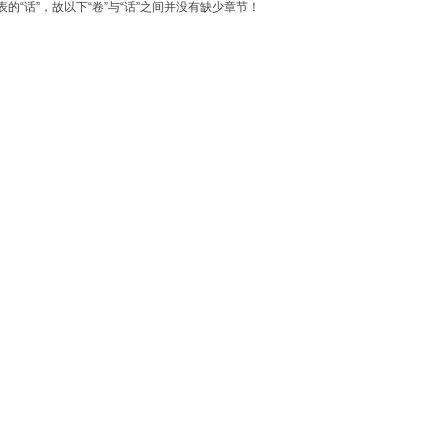
的“话”，故以下“卷”与“话”之间并没有缺少章节！