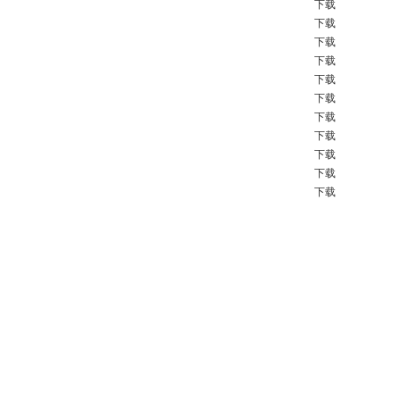
下载
下载
下载
下载
下载
下载
下载
下载
下载
下载
下载