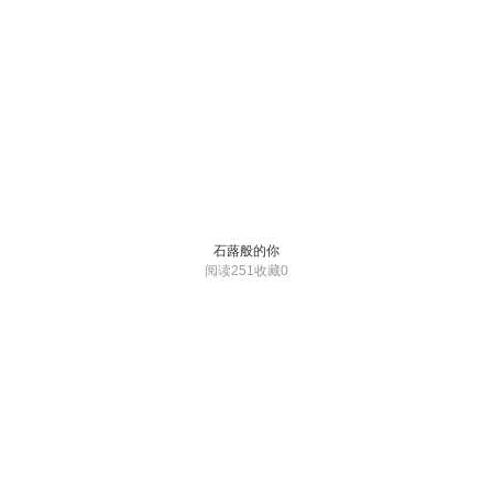
石蕗般的你
阅读251
收藏0