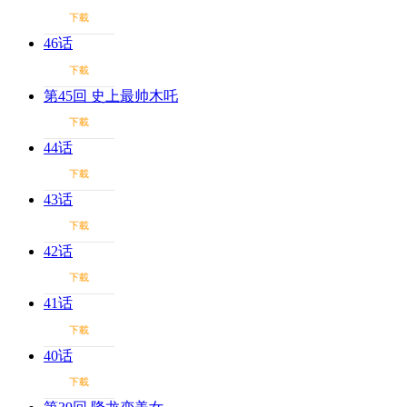
下載
46话
下載
第45回 史上最帅木吒
下載
44话
下載
43话
下載
42话
下載
41话
下載
40话
下載