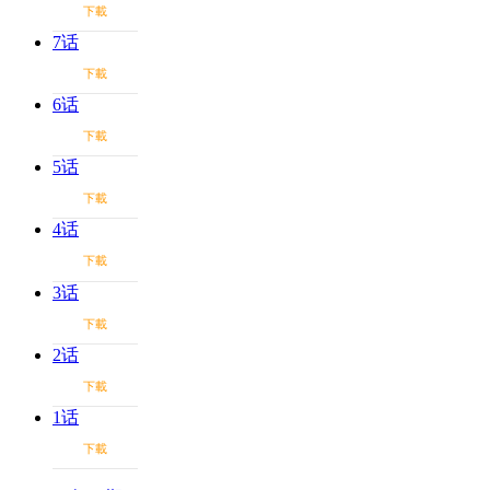
下載
7话
下載
6话
下載
5话
下載
4话
下載
3话
下載
2话
下載
1话
下載