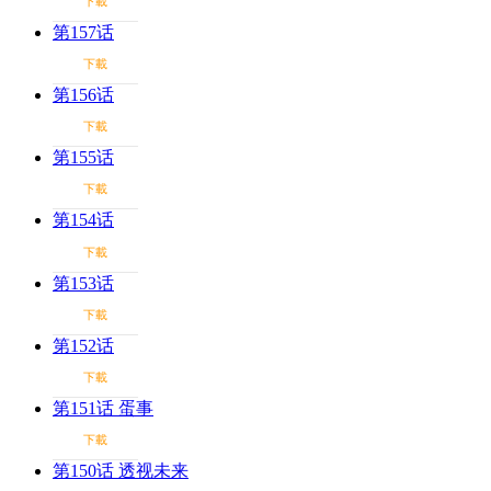
下載
第157话
下載
第156话
下載
第155话
下載
第154话
下載
第153话
下載
第152话
下載
第151话 蛋事
下載
第150话 透视未来