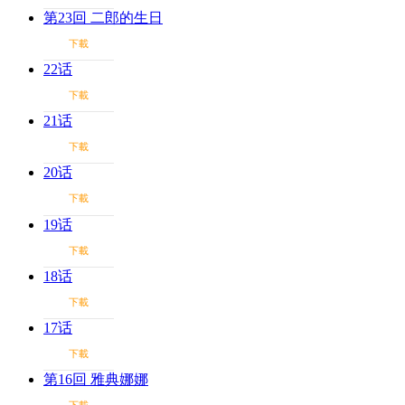
第23回 二郎的生日
下載
22话
下載
21话
下載
20话
下載
19话
下載
18话
下載
17话
下載
第16回 雅典娜娜