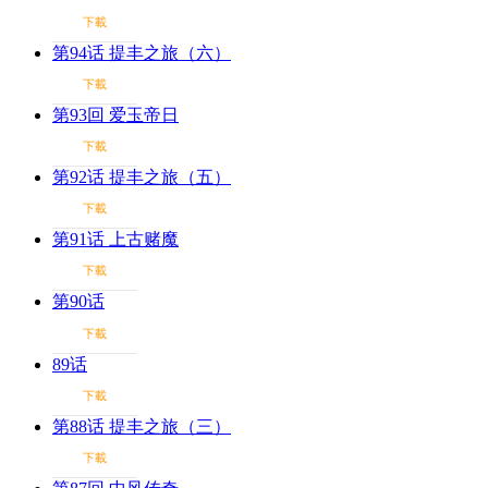
下載
第94话 提丰之旅（六）
下載
第93回 爱玉帝日
下載
第92话 提丰之旅（五）
下載
第91话 上古赌魔
下載
第90话
下載
89话
下載
第88话 提丰之旅（三）
下載