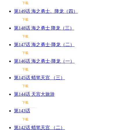
下載
第149话 海之勇士。降龙（四）
下載
第148话 海之勇士 降龙（三）
下載
第147话 海之勇士·降龙（二）
下載
第146话 海之勇士·降龙（一）
下載
第145话 蜡笔天宫 （三）
下載
第144话 天宫大旅游
下載
第143话
下載
第142话 蜡笔天宫 （二）