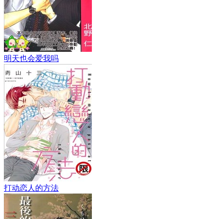
明天也会爱我吗
打动恋人的方法