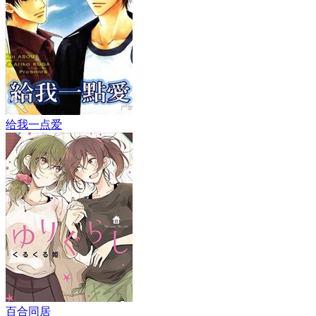
给我一点爱
百合同居