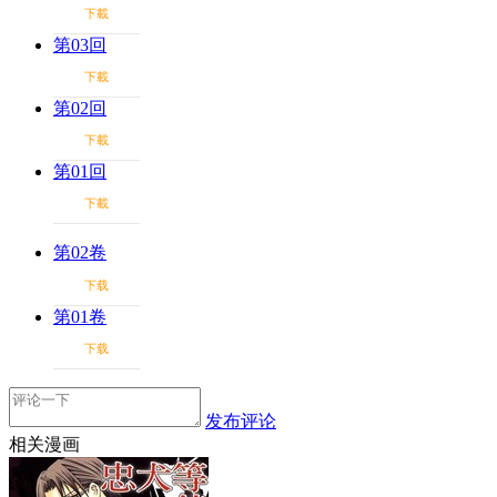
下載
第03回
下載
第02回
下載
第01回
下載
第02卷
下载
第01卷
下载
发布评论
相关漫画