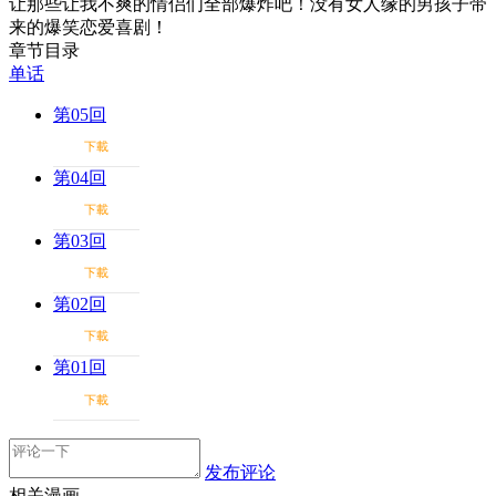
让那些让我不爽的情侣们全部爆炸吧！没有女人缘的男孩子带
来的爆笑恋爱喜剧！
章节目录
单话
第05回
下載
第04回
下載
第03回
下載
第02回
下載
第01回
下載
发布评论
相关漫画