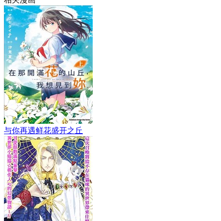
与你再遇鲜花盛开之丘