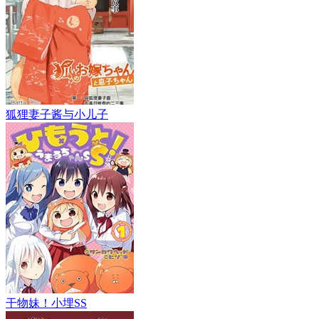
狐狸妻子酱与小儿子
干物妹！小埋SS