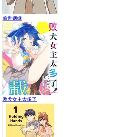
前世姻缘
败犬女主太多了